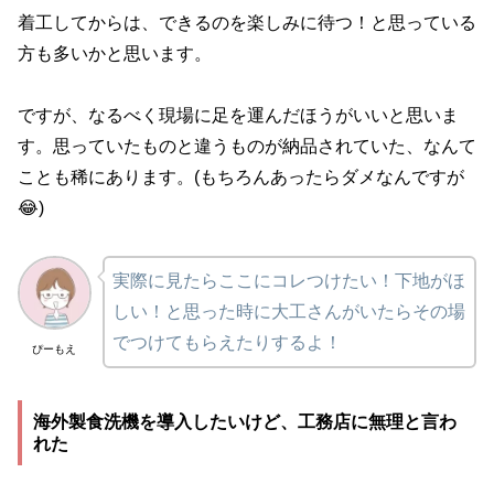
着工してからは、できるのを楽しみに待つ！と思っている
方も多いかと思います。
ですが、なるべく現場に足を運んだほうがいいと思いま
す。思っていたものと違うものが納品されていた、なんて
ことも稀にあります。(もちろんあったらダメなんですが
😂)
実際に見たらここにコレつけたい！下地がほ
しい！と思った時に大工さんがいたらその場
でつけてもらえたりするよ！
ぴーもえ
海外製食洗機を導入したいけど、工務店に無理と言わ
れた