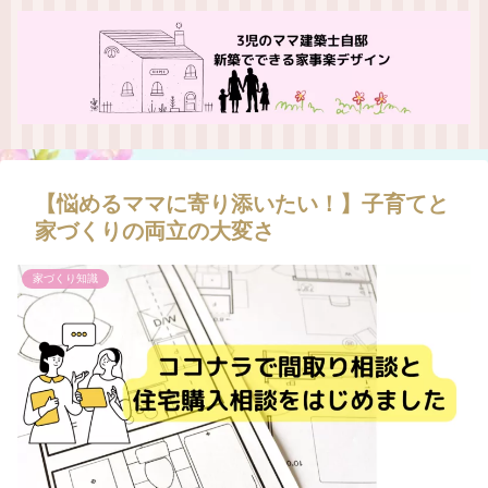
【悩めるママに寄り添いたい！】子育てと
家づくりの両立の大変さ
家づくり知識