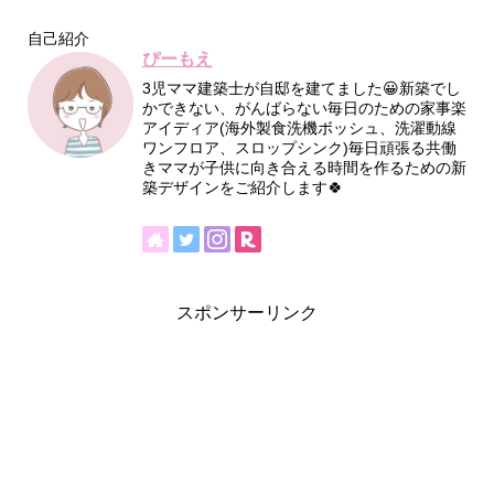
自己紹介
ぴーもえ
3児ママ建築士が自邸を建てました😀新築でし
かできない、がんばらない毎日のための家事楽
アイディア(海外製食洗機ボッシュ、洗濯動線
ワンフロア、スロップシンク)毎日頑張る共働
きママが子供に向き合える時間を作るための新
築デザインをご紹介します🍀
スポンサーリンク