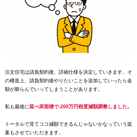
注文住宅は請負契約後、詳細仕様を決定していきます。そ
の構造上、請負契約後やりたいことを追加していったら金
額が膨らんでいってしまうことがあります。
私も最後に
延べ床面積で-200万円程度減額調整しました。
トータルで見てココ減額できるんじゃないかなっていう提
案もさせていただきます。