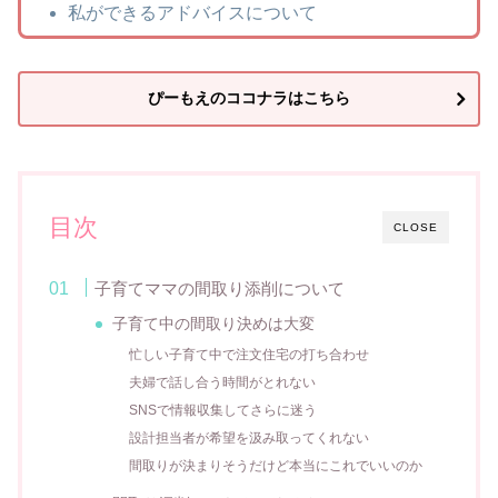
私ができるアドバイスについて
ぴーもえのココナラはこちら
目次
CLOSE
子育てママの間取り添削について
子育て中の間取り決めは大変
忙しい子育て中で注文住宅の打ち合わせ
夫婦で話し合う時間がとれない
SNSで情報収集してさらに迷う
設計担当者が希望を汲み取ってくれない
間取りが決まりそうだけど本当にこれでいいのか