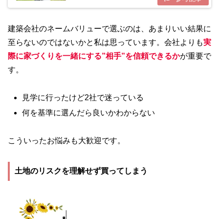
よね。建築会社が多すぎてわからない！言われる項目が違
いすぎて比較ができない！こんな...
建築会社のネームバリューで選ぶのは、あまりいい結果に
至らないのではないかと私は思っています。会社よりも
実
際に家づくりを一緒にする”相手”を信頼できるか
が重要で
す。
見学に行ったけど2社で迷っている
何を基準に選んだら良いかわからない
こういったお悩みも大歓迎です。
土地のリスクを理解せず買ってしまう