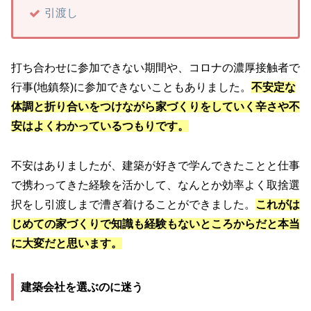
引渡し
打ち合わせに参加できない期間や、コロナの濃厚接触者で
行事(地鎮祭)に参加できないこともありました。
不安定な
体調と折り合いをつけながら家づくりをしていく辛さや不
安はよくわかっているつもりです。
不安はありましたが、建築が好きで学んできたことと仕事
で携わってきた経験を活かして、なんとか効率よく取捨選
択をし引渡しまで漕ぎ着けることができました。
これがは
じめての家づくりで知識も経験もないところからだと本当
に大変だと思います。
建築会社を選ぶのに迷う