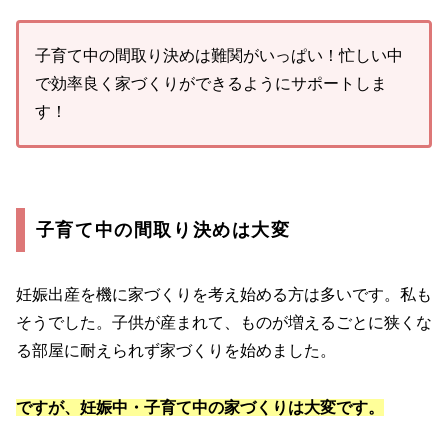
子育て中の間取り決めは難関がいっぱい！忙しい中
で効率良く家づくりができるようにサポートしま
す！
子育て中の間取り決めは大変
妊娠出産を機に家づくりを考え始める方は多いです。私も
そうでした。子供が産まれて、ものが増えるごとに狭くな
る部屋に耐えられず家づくりを始めました。
ですが、妊娠中・子育て中の家づくりは大変です。