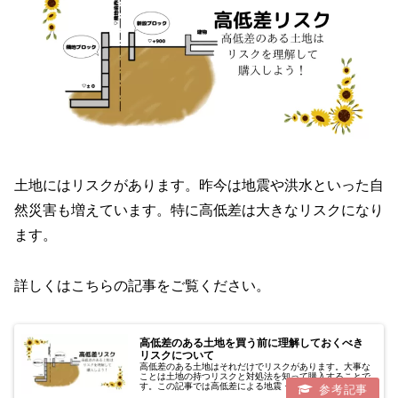
土地にはリスクがあります。昨今は地震や洪水といった自
然災害も増えています。特に高低差は大きなリスクになり
ます。
詳しくはこちらの記事をご覧ください。
高低差のある土地を買う前に理解しておくべき
リスクについて
高低差のある土地はそれだけでリスクがあります。大事な
ことは土地の持つリスクと対処法を知って購入することで
す。この記事では高低差による地震・洪水・隣地トラブル
リスクについて解説します！