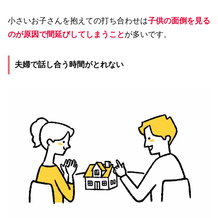
小さいお子さんを抱えての打ち合わせは
子供の面倒を見る
のが原因で間延びしてしまうこと
が多いです。
夫婦で話し合う時間がとれない