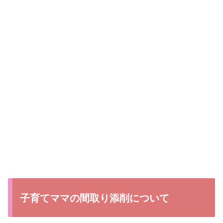
子育てママの間取り添削について