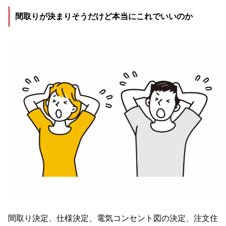
間取りが決まりそうだけど本当にこれでいいのか
間取り決定、仕様決定、電気コンセント図の決定、注文住