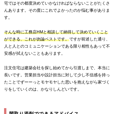
宅ではその都度決めていかなければならないことがたくさ
んあります。その度にこれでよかったのか悩む事がありま
す。
そんな時に工務店HMと相談して納得して決めていくこと
ができる、これが勿論ベストです。
ですが前述した通り、
人と人とのコミュニケーションである限り相性もあって不
安感が拭えないこともあります。
注文住宅は建築会社を探し始めてから引渡しまで、本当に
長いです。営業担当や設計担当に対して少し不信感を持っ
たことでずーーっとモヤモヤした思いを抱えながら家づく
りをしていくのは、かなりしんどいです。
間取り添削でできるアドバイス