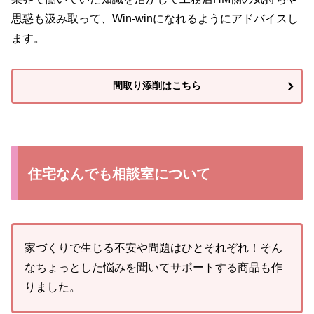
思惑も汲み取って、Win-winになれるようにアドバイスし
ます。
間取り添削はこちら
住宅なんでも相談室について
家づくりで生じる不安や問題はひとそれぞれ！そん
なちょっとした悩みを聞いてサポートする商品も作
りました。