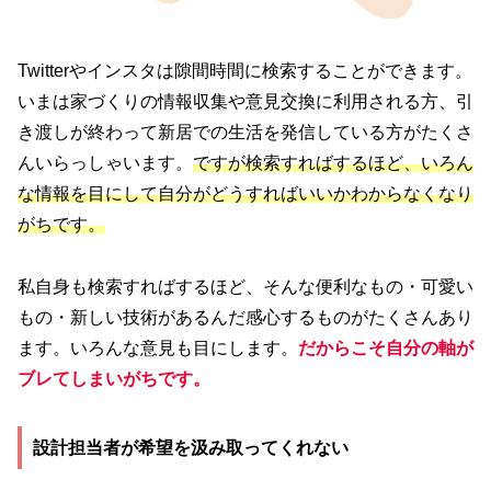
Twitterやインスタは隙間時間に検索することができます。
いまは家づくりの情報収集や意見交換に利用される方、引
き渡しが終わって新居での生活を発信している方がたくさ
んいらっしゃいます。
ですが検索すればするほど、いろん
な情報を目にして自分がどうすればいいかわからなくなり
がちです。
私自身も検索すればするほど、そんな便利なもの・可愛い
もの・新しい技術があるんだ感心するものがたくさんあり
ます。いろんな意見も目にします。
だからこそ自分の軸が
ブレてしまい
がちです
。
設計担当者が希望を汲み取ってくれない