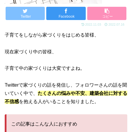
Twitter
Facebook
コピー
2022.11.03
2022.07.16
子育てをしながら家づくりをはじめる皆様、
現在家づくり中の皆様、
子育て中の家づくりは大変ですよね。
Twitterで家づくりの話を発信し、フォロワーさんの話を聞
いていく中で、
たくさんの悩みや不安、建築会社に対する
不信感
を抱える人がいることを知りました。
この記事はこんな人におすすめ