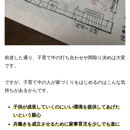
前述した通り、子育て中の打ち合わせや間取り決めは大変
です。
ですが、子育て中の人が家づくりをはじめるのはこんな気
持ちがあるからです。
子供が成長していくのにいい環境を提供してあげた
いという親心
共働きを成立させるために家事育児を少しでも楽に