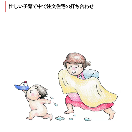
忙しい子育て中で注文住宅の打ち合わせ