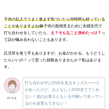
子供の乱入でうまく進まず気づいたら何時間も経っている
ことがありますよね😂
子供の面倒見るために夫婦交代で
打ち合わせをしていたら、
え？そんなこと決めたっけ？
っ
て話が噛み合わないこともあります。
託児所を使う手もありますが、お金がかかる。もうどうし
たらいいの！って思った経験ありませんか？私はありま
す。
打ち合わせ中にDVDを見るキッズスペース
があったけど、おとなしくDVD見ててくれ
ない！他のお客さんもいる中騒いで走ってい
ぴーもえ
るのを放置もできない！