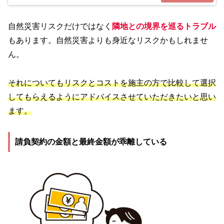
自然災害リスクだけではなく
隣地との境界を巡るトラブル
もあります。自然災害よりも身近なリスクかもしれませ
ん。
それについてもリスクとコストを施主の方で比較して選択
してもらえるようにアドバイスさせていただきたいと思い
ます。
請負契約の金額と最終金額が乖離している