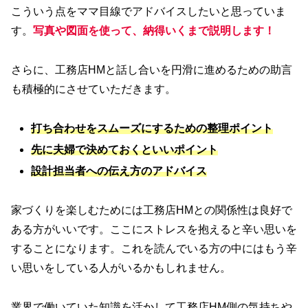
こういう点をママ目線でアドバイスしたいと思っていま
す。
写真や図面を使って、納得いくまで説明します！
さらに、工務店HMと話し合いを円滑に進めるための助言
も積極的にさせていただきます。
打ち合わせをスムーズにするための整理ポイント
先に夫婦で決めておくといいポイント
設計担当者への伝え方のアドバイス
家づくりを楽しむためには工務店HMとの関係性は良好で
ある方がいいです。ここにストレスを抱えると辛い思いを
することになります。これを読んでいる方の中にはもう辛
い思いをしている人がいるかもしれません。
業界で働いていた知識を活かして工務店HM側の気持ちや