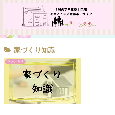
家づくり知識
家づくり知識