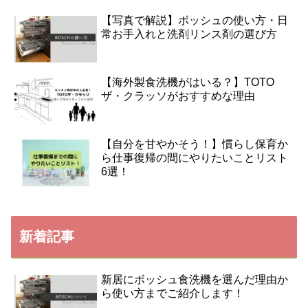
【写真で解説】ボッシュの使い方・日
常お手入れと洗剤リンス剤の選び方
【海外製食洗機がはいる？】TOTO
ザ・クラッソがおすすめな理由
【自分を甘やかそう！】慣らし保育か
ら仕事復帰の間にやりたいことリスト
6選！
新着記事
新居にボッシュ食洗機を選んだ理由か
ら使い方までご紹介します！