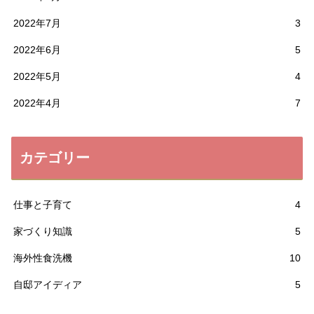
2022年7月
3
2022年6月
5
2022年5月
4
2022年4月
7
カテゴリー
仕事と子育て
4
家づくり知識
5
海外性食洗機
10
自邸アイディア
5