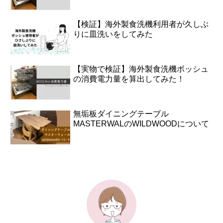
【検証】海外製食洗機利用者が久しぶ
りに皿洗いをしてみた
【実物で検証】海外製食洗機ボッシュ
の消費電力量を算出してみた！
無垢板ダイニングテーブル
MASTERWALのWILDWOODについて