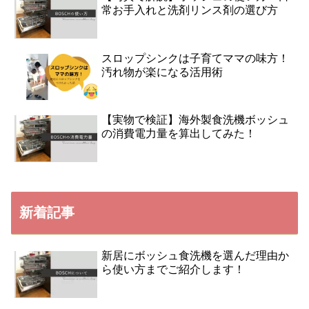
常お手入れと洗剤リンス剤の選び方
スロップシンクは子育てママの味方！
汚れ物が楽になる活用術
【実物で検証】海外製食洗機ボッシュ
の消費電力量を算出してみた！
新着記事
新居にボッシュ食洗機を選んだ理由か
ら使い方までご紹介します！