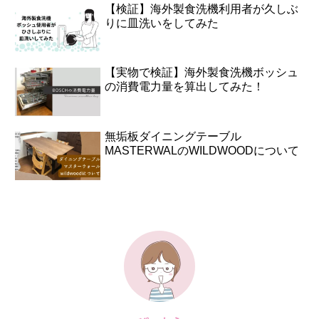
【検証】海外製食洗機利用者が久しぶ
りに皿洗いをしてみた
【実物で検証】海外製食洗機ボッシュ
の消費電力量を算出してみた！
無垢板ダイニングテーブル
MASTERWALのWILDWOODについて