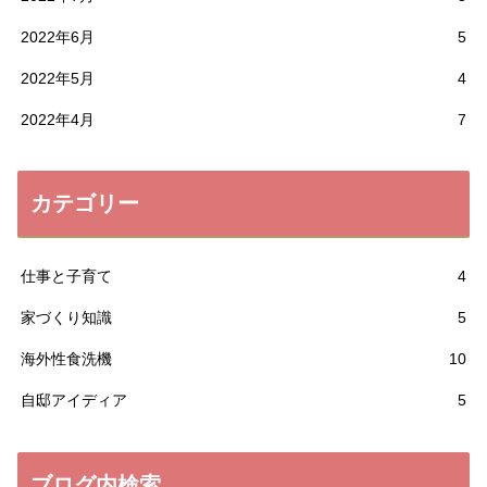
2022年6月
5
2022年5月
4
2022年4月
7
カテゴリー
仕事と子育て
4
家づくり知識
5
海外性食洗機
10
自邸アイディア
5
ブログ内検索