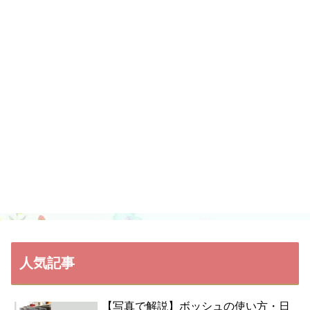
人気記事
【写真で解説】ボッシュの使い方・日