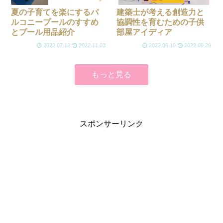
夏の子育てを楽にするバ
建築士が考える創造力と
ルコニープールのすすめ
協調性を育むための子供
とプール用品紹介
部屋アイディア
2022.07.12
2022.11.03
2022.06.10
2022.09.29
もっと見る
スポンサーリンク