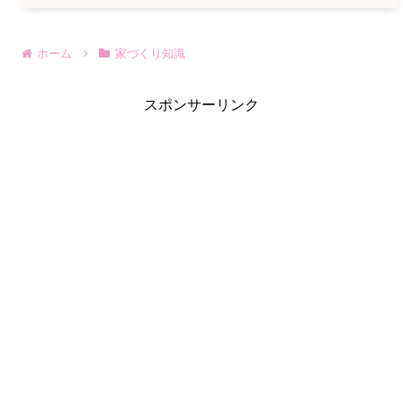
ホーム
家づくり知識
スポンサーリンク