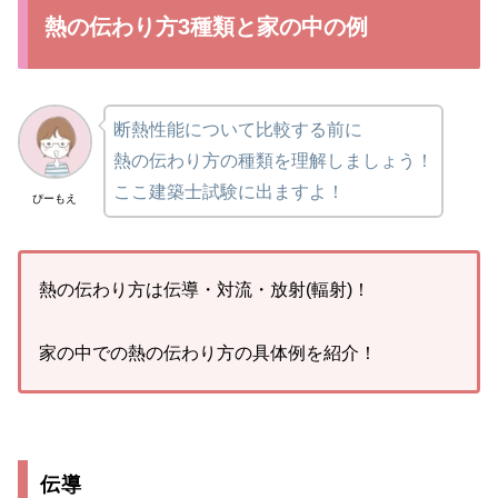
熱の伝わり方3種類と家の中の例
断熱性能について比較する前に
熱の伝わり方の種類を理解しましょう！
ここ建築士試験に出ますよ！
ぴーもえ
熱の伝わり方は伝導・対流・放射(輻射)！
家の中での熱の伝わり方の具体例を紹介！
伝導