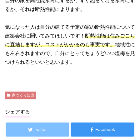
自分の家を高性能水筒にするか、すぐぬるくなる水筒にす
るか、それは断熱性能によります。
気になった人は自分の建てる予定の家の断熱性能について
建築会社に聞いてみてほしいです！
断熱性能は住みごこち
に直結しますが、コストがかかるのも事実です。
地域性に
も左右されますので、自分にとってちょうどいい塩梅を見
つけられるといいと思います。
家づくり知識
シェアする
Twitter
Facebook