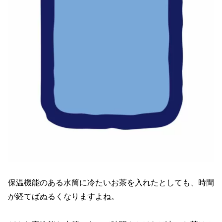
保温機能のある水筒に冷たいお茶を入れたとしても、時間
が経てばぬるくなりますよね。