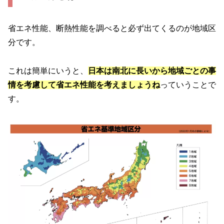
省エネ性能、断熱性能を調べると必ず出てくるのが地域区
分です。
これは簡単にいうと、
日本は南北に長いから地域ごとの事
情を考慮して省エネ性能を考えましょうね
っていうことで
す。