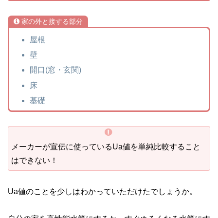
家の外と接する部分
屋根
壁
開口(窓・玄関)
床
基礎
メーカーが宣伝に使っているUa値を単純比較すること
はできない！
Ua値のことを少しはわかっていただけたでしょうか。