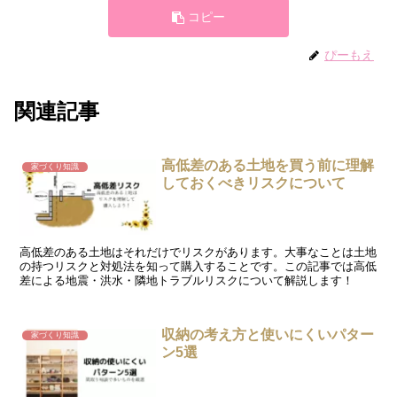
コピー
ぴーもえ
関連記事
高低差のある土地を買う前に理解
家づくり知識
しておくべきリスクについて
高低差のある土地はそれだけでリスクがあります。大事なことは土地
の持つリスクと対処法を知って購入することです。この記事では高低
差による地震・洪水・隣地トラブルリスクについて解説します！
収納の考え方と使いにくいパター
家づくり知識
ン5選