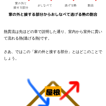
熱貫流は先ほどの章で説明した通り、室内から室外に貫い
て流れる熱(逃げる熱)です。
さあ、ではこの「家の外と接する部分」とはどこのことで
しょう。