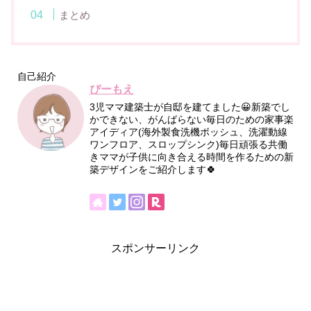
まとめ
自己紹介
ぴーもえ
3児ママ建築士が自邸を建てました😀新築でし
かできない、がんばらない毎日のための家事楽
アイディア(海外製食洗機ボッシュ、洗濯動線
ワンフロア、スロップシンク)毎日頑張る共働
きママが子供に向き合える時間を作るための新
築デザインをご紹介します🍀
スポンサーリンク