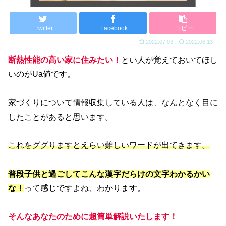
Twitter
Facebook
コピー
2022.07.03
2022.06.13
断熱性能の高い家に住みたい！
とい人が覚えておいてほし
いのがUa値です。
家づくりについて情報収集している人は、なんとなく目に
したことがあると思います。
これをググりますとえらい難しいワードが出てきます。
普段子供と過ごしてこんな漢字だらけの文字わかるかい
な！
って感じですよね、わかります。
そんなあなたのために超簡単解説いたします！