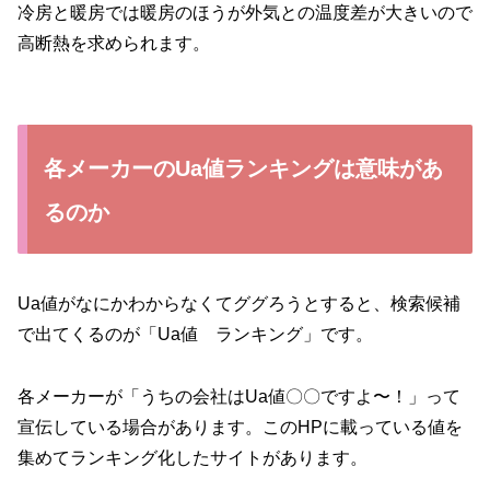
冷房と暖房では暖房のほうが外気との温度差が大きいので
高断熱を求められます。
各メーカーのUa値ランキングは意味があ
るのか
Ua値がなにかわからなくてググろうとすると、検索候補
で出てくるのが「Ua値 ランキング」です。
各メーカーが「うちの会社はUa値〇〇ですよ〜！」って
宣伝している場合があります。このHPに載っている値を
集めてランキング化したサイトがあります。