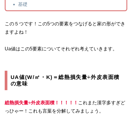
基礎
この５つです！この5つの要素をつなげると家の形ができ
ますよね！
Ua値はこの5要素についてそれぞれ考えていきます。
UA値(W/㎡・K)＝総熱損失量÷外皮表面積
の意味
総熱損失量÷外皮表面積！！！！！
これまた漢字多すぎど
っひゃー！これも言葉を分解してみましょう。