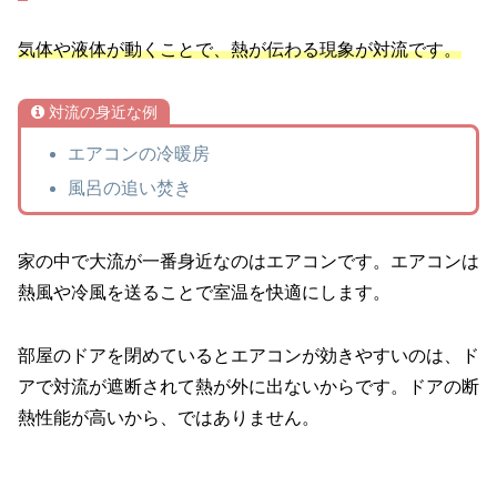
気体や液体が動くことで、熱が伝わる現象が対流です。
対流の身近な例
エアコンの冷暖房
風呂の追い焚き
家の中で大流が一番身近なのはエアコンです。エアコンは
熱風や冷風を送ることで室温を快適にします。
部屋のドアを閉めているとエアコンが効きやすいのは、ド
アで対流が遮断されて熱が外に出ないからです。ドアの断
熱性能が高いから、ではありません。