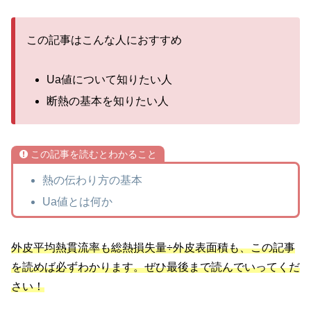
この記事はこんな人におすすめ
Ua値について知りたい人
断熱の基本を知りたい人
この記事を読むとわかること
熱の伝わり方の基本
Ua値とは何か
外皮平均熱貫流率も総熱損失量÷外皮表面積も、この記事
を読めば必ずわかります。ぜひ最後まで読んでいってくだ
さい！